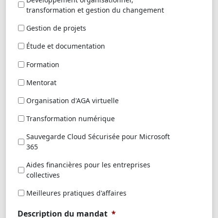
transformation et gestion du changement
Gestion de projets
Étude et documentation
Formation
Mentorat
Organisation d'AGA virtuelle
Transformation numérique
Sauvegarde Cloud Sécurisée pour Microsoft
365
Aides financières pour les entreprises
collectives
Meilleures pratiques d'affaires
Description du mandat
*