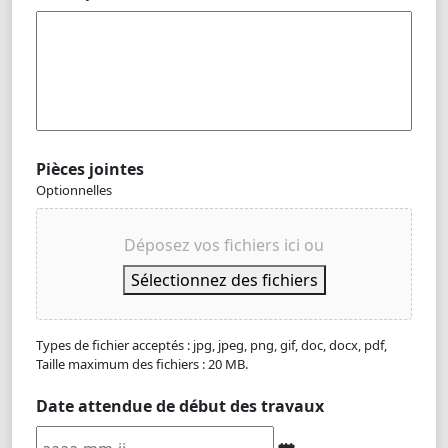
Pièces jointes
Optionnelles
Déposez vos fichiers ici ou
Sélectionnez des fichiers
Types de fichier acceptés : jpg, jpeg, png, gif, doc, docx, pdf,
Taille maximum des fichiers : 20 MB.
Date attendue de début des travaux