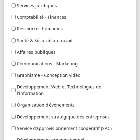
Services juridiques
Comptabilité - Finances
Ressources humaines
Santé & Sécurité au travail
Affaires publiques
Communications - Marketing
Graphisme - Conception vidéo
Développement Web et Technologies de
l'information
Organisation d'événements
Développement stratégique des entreprises
Service d’approvisionnement coopératif (SAC)
Développement organisationnel,